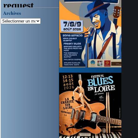
Archives