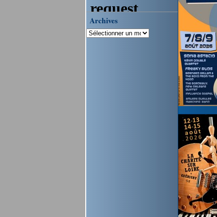
Archives