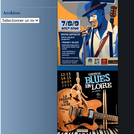
Archives