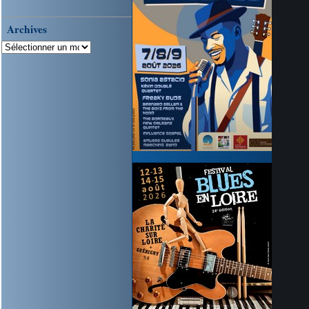
Archives