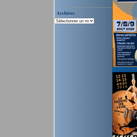
Archives