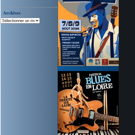
Archives