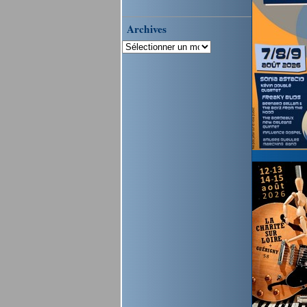
Archives