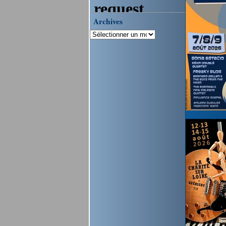
Archives