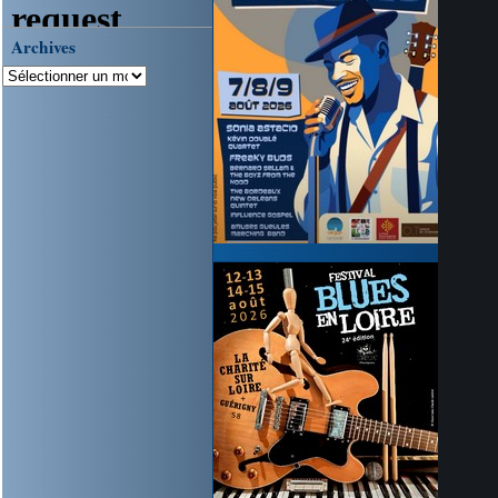
Archives