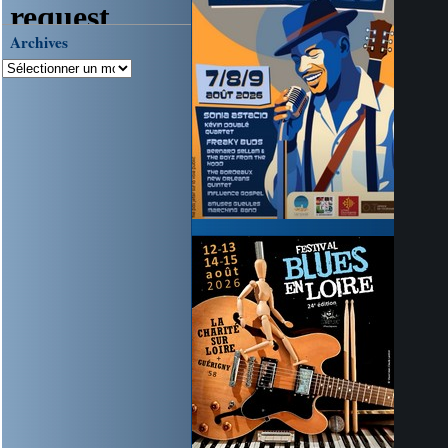
Archives