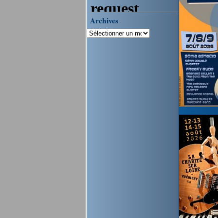
Archives