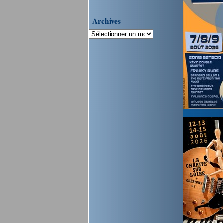
Archives