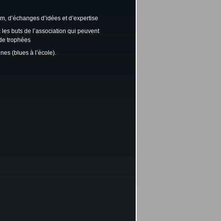
m, d’échanges d’idées et d’expertise
les buts de l’association qui peuvent
de trophées
nes (blues à l’école).